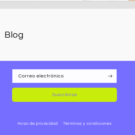
Blog
Correo electrónico
Suscribirse
Aviso de privacidad
Términos y condiciones