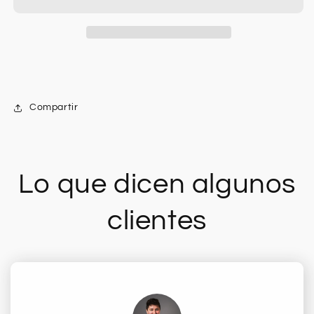
Compartir
Lo que dicen algunos
clientes