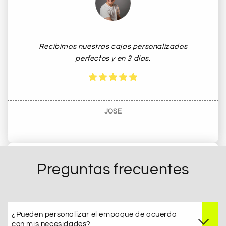
Recibimos nuestras cajas personalizados
perfectos y en 3 dias.
JOSE
Preguntas frecuentes
¿Pueden personalizar el empaque de acuerdo
con mis necesidades?