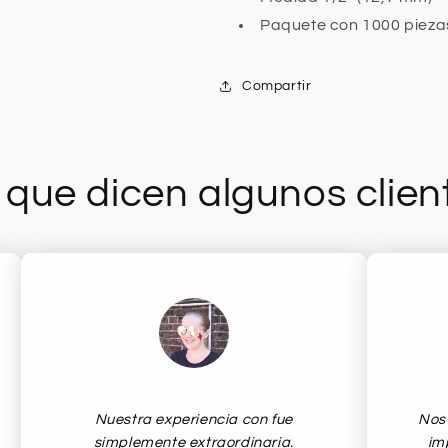
Paquete con 1000 pieza
Compartir
 que dicen algunos clien
Nuestra experiencia con fue
Nos 
simplemente extraordinaria.
im