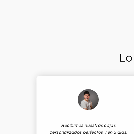
Lo
Recibimos nuestras cajas
personalizados perfectos y en 3 dias.