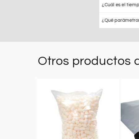
¿Cuál es el tiem
¿Qué parámetros
Otros productos d