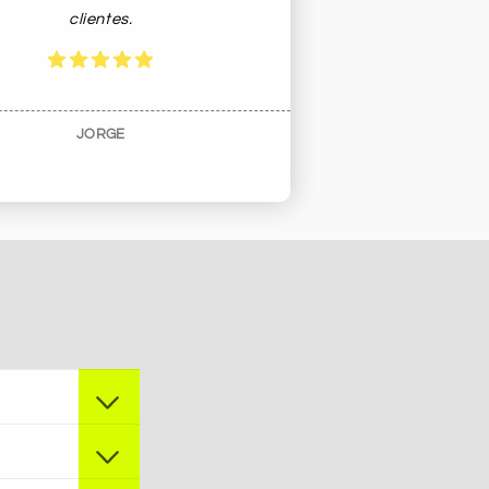
clientes.
JORGE