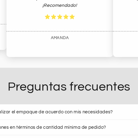
¡Recomendado!
AMANDA
Preguntas frecuentes
lizar el empaque de acuerdo con mis necesidades?
iones en términos de cantidad mínima de pedido?